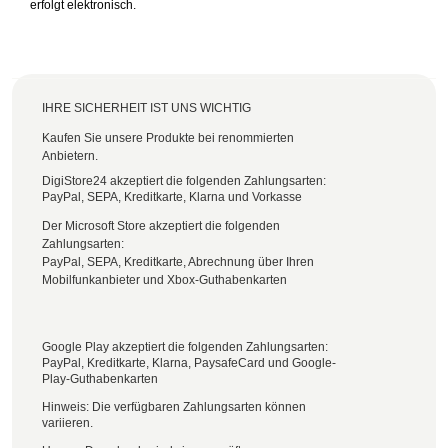
erfolgt elektronisch.
IHRE SICHERHEIT IST UNS WICHTIG
Kaufen Sie unsere Produkte bei renommierten
Anbietern.
DigiStore24 akzeptiert die folgenden Zahlungsarten:
PayPal, SEPA, Kreditkarte, Klarna und Vorkasse
Der Microsoft Store akzeptiert die folgenden
Zahlungsarten:
PayPal, SEPA, Kreditkarte, Abrechnung über Ihren
Mobilfunkanbieter und Xbox-Guthabenkarten
Google Play akzeptiert die folgenden Zahlungsarten:
PayPal, Kreditkarte, Klarna, PaysafeCard und Google-
Play-Guthabenkarten
Hinweis: Die verfügbaren Zahlungsarten können
variieren.