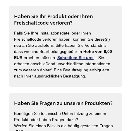
Haben Sie Ihr Produkt oder Ihren
Freischaltcode verloren?
Falls Sie Ihre Installationsdatei oder Ihren
Freischaltcode verloren haben, können Sie diese(n)
neu an Sie ausliefern. Bitte haben Sie Verständnis,
dass wir eine Bearbeitungsgebühr
in Höhe von 8,00
EUR
erheben müssen.
Schreiben Sie uns
– Sie
erhalten anschließend unverbindliche Informationen
zum weiteren Ablauf. Eine Beauftragung erfolgt erst
nach Ihrer ausdrücklichen Bestätigung.
Haben Sie Fragen zu unseren Produkten?
Benötigen Sie technische Unterstützung zu einem
Produkt oder haben Fragen dazu?
Werfen Sie einen Blick in die häufig gestellten Fragen