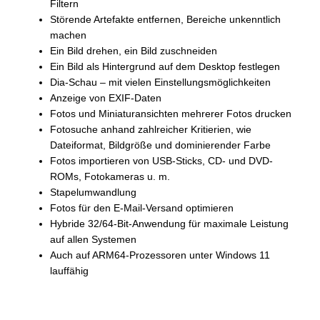
Filtern
Störende Artefakte entfernen, Bereiche unkenntlich
machen
Ein Bild drehen, ein Bild zuschneiden
Ein Bild als Hintergrund auf dem Desktop festlegen
Dia-Schau – mit vielen Einstellungsmöglichkeiten
Anzeige von EXIF-Daten
Fotos und Miniaturansichten mehrerer Fotos drucken
Fotosuche anhand zahlreicher Kritierien, wie
Dateiformat, Bildgröße und dominierender Farbe
Fotos importieren von USB-Sticks, CD- und DVD-
ROMs, Fotokameras u. m.
Stapelumwandlung
Fotos für den E-Mail-Versand optimieren
Hybride 32/64-Bit-Anwendung für maximale Leistung
auf allen Systemen
Auch auf ARM64-Prozessoren unter Windows 11
lauffähig