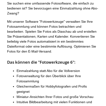
Sie suchen eine umfassende Fotosoftware, die einfach zu
bedienen ist? Sie bevorzugen eine Einmalzahlung ohne Abo-
Zwang?
Mit unserer Software "Fotowerkzeuge" verwalten Sie Ihre
Fotosammlung und können Fotos betrachten und
bearbeiten. Spielen Sie Fotos als Diaschau ab und erstellen
Sie Präsentationen, Karten und Kalender. Konvertieren Sie
beliebig viele Fotos automatisiert in ein bestimmtes
Dateiformat oder eine bestimmte Auflösung. Optimieren Sie
Fotos für den E-Mail-Versand.
Das können die "Fotowerkzeuge 6":
Einmalzahlung statt Abo für die Vollversion
Fotoverwaltung für den Überblick über Ihre
Fotosammlung
Gleichermaßen für Hobbyfotografen und Profis
geeignet
Miniatur-Ansichten Ihrer Fotos und große Vorschau
Intuitive Bildbearbeitung mit vielen Funktionen und