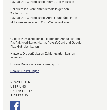
PayPal, SEPA, Kreditkarte, Klarna und Vorkasse
Der Microsoft Store akzeptiert die folgenden
Zahlungsarten:
PayPal, SEPA, Kreditkarte, Abrechnung über Ihren
Mobilfunkanbieter und Xbox-Guthabenkarten
Google Play akzeptiert die folgenden Zahlungsarten:
PayPal, Kreditkarte, Klarna, PaysafeCard und Google-
Play-Guthabenkarten
Hinweis: Die verfügbaren Zahlungsarten können
variieren.
Unsere Downloads sind virengeprüft.
Cookie-Einstellungen
NEWSLETTER
ÜBER UNS
DATENSCHUTZ
IMPRESSUM