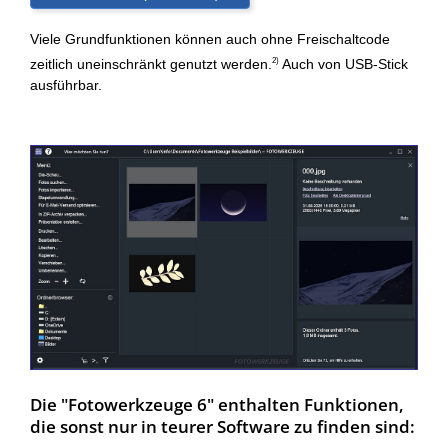
Viele Grundfunktionen können auch ohne Freischaltcode
zeitlich uneinschränkt genutzt werden.
Auch von USB-Stick
2)
ausführbar.
Die "Fotowerkzeuge 6" enthalten Funktionen,
die sonst nur in teurer Software zu finden sind: