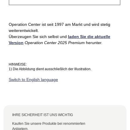
Operation Center ist seit 1997 am Markt und wird stetig
weiterentwickelt.
Überzeugen Sie sich selbst und
laden Sie die aktuelle
Version
Operation Center 2025 Premium
herunter.
HINWEISE:
1) Die Abbildung dient ausschließlich der Illustration.
Switch to English language
IHRE SICHERHEIT IST UNS WICHTIG
Kaufen Sie unsere Produkte bei renommierten
Anbietern.