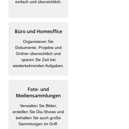
einfach und übersichtlich.
Büro und Homeoffice
Organisieren Sie
Dokumente, Projekte und
Ordner übersichtlich und
sparen Sie Zeit bei
wiederkehrenden Aufgaben.
Foto- und
Mediensammlungen
Verwalten Sie Bilder,
erstellen Sie Dia-Shows und
behalten Sie auch große
Sammlungen im Griff.