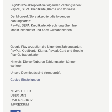
DigiStore24 akzeptiert die folgenden Zahlungsarten:
PayPal, SEPA, Kreditkarte, Klarna und Vorkasse
Der Microsoft Store akzeptiert die folgenden
Zahlungsarten:
PayPal, SEPA, Kreditkarte, Abrechnung über Ihren
Mobilfunkanbieter und Xbox-Guthabenkarten
Google Play akzeptiert die folgenden Zahlungsarten:
PayPal, Kreditkarte, Klarna, PaysafeCard und Google-
Play-Guthabenkarten
Hinweis: Die verfügbaren Zahlungsarten können
variieren.
Unsere Downloads sind virengeprüft.
Cookie-Einstellungen
NEWSLETTER
ÜBER UNS
DATENSCHUTZ
IMPRESSUM