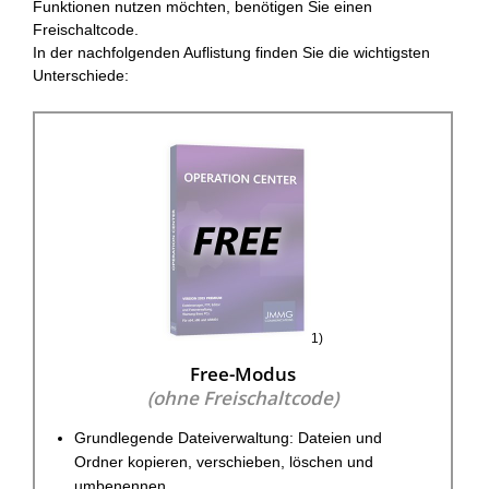
Funktionen nutzen möchten, benötigen Sie einen
Freischaltcode.
In der nachfolgenden Auflistung finden Sie die wichtigsten
Unterschiede:
1)
Free-Modus
(ohne Freischaltcode)
Grundlegende Dateiverwaltung: Dateien und
Ordner kopieren, verschieben, löschen und
umbenennen