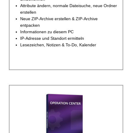
Attribute ändern, normale Dateisuche, neue Ordner
erstellen
Neue ZIP-Archive erstellen & ZIP-Archive
entpacken
Informationen zu diesem PC
IP-Adresse und Standort ermitteln
Lesezeichen, Notizen & To-Do, Kalender