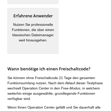
Erfahrene Anwender
Nutzen Sie professionelle
Funktionen, die über einen
klassischen Dateimanager
weit hinausgehen.
Wann benötige ich einen Freischaltcode?
Sie können ohne Freischaltcode 21 Tage den gesamten
Funktionsumfang nutzen. Nach dem Ablauf dieser Testphase
wechselt Operation Center in den
Free-Modus
, in welchem
weiterhin einige ausgewählte, grundlegende Funktionen
verfügbar sind.
Wenn Ihnen Operation Center gefällt und Sie dauerhaft alle