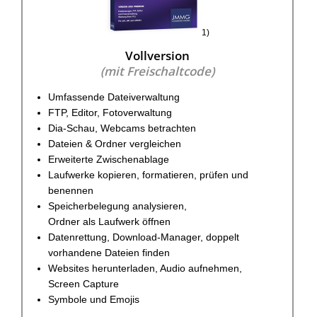
1)
Vollversion
(mit Freischaltcode)
Umfassende Dateiverwaltung
FTP, Editor, Fotoverwaltung
Dia-Schau, Webcams betrachten
Dateien & Ordner vergleichen
Erweiterte Zwischenablage
Laufwerke kopieren, formatieren, prüfen und
benennen
Speicherbelegung analysieren,
Ordner als Laufwerk öffnen
Datenrettung, Download-Manager, doppelt
vorhandene Dateien finden
Websites herunterladen, Audio aufnehmen,
Screen Capture
Symbole und Emojis