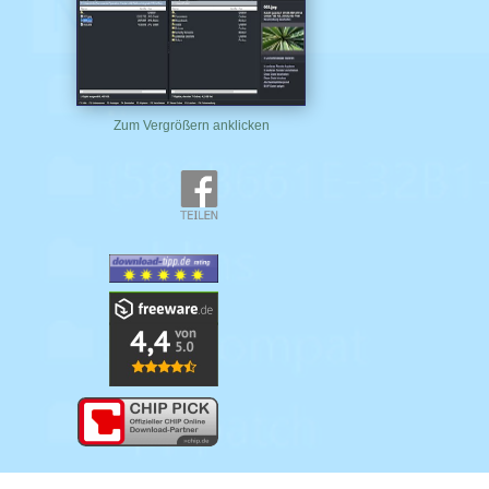
Zum Vergrößern anklicken