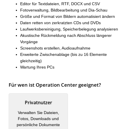
Editor für Textdateien, RTF, DOCX und CSV
Fotoverwaltung, Bildbearbeitung und Dia-Schau
Größe und Format von Bildern automatisiert ändern
Daten retten von zerkratzten CDs und DVDs
Laufwerksbereinigung, Speicherbelegung analysieren
Akustische Rückmeldung nach Abschluss längerer
Vorgänge
Screenshots erstellen, Audioaufnahme
Erweiterte Zwischenablage (bis zu 16 Elemente
gleichzeitig)
Wartung Ihres PCs
Für wen ist Operation Center geeignet?
Privatnutzer
Verwalten Sie Dateien,
Fotos, Downloads und
persönliche Dokumente