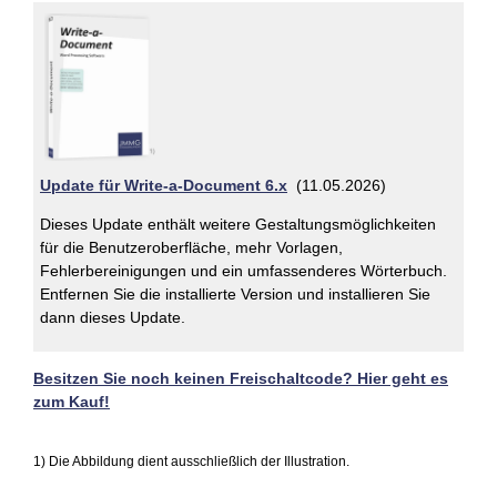
Update für Write-a-Document 6.x
(11.05.2026)
Dieses Update enthält weitere Gestaltungsmöglichkeiten
für die Benutzeroberfläche, mehr Vorlagen,
Fehlerbereinigungen und ein umfassenderes Wörterbuch.
Entfernen Sie die installierte Version und installieren Sie
dann dieses Update.
Besitzen Sie noch keinen Freischaltcode? Hier geht es
zum Kauf!
1) Die Abbildung dient ausschließlich der Illustration.