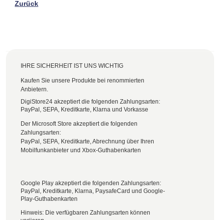
Zurück
IHRE SICHERHEIT IST UNS WICHTIG
Kaufen Sie unsere Produkte bei renommierten
Anbietern.
DigiStore24 akzeptiert die folgenden Zahlungsarten:
PayPal, SEPA, Kreditkarte, Klarna und Vorkasse
Der Microsoft Store akzeptiert die folgenden
Zahlungsarten:
PayPal, SEPA, Kreditkarte, Abrechnung über Ihren
Mobilfunkanbieter und Xbox-Guthabenkarten
Google Play akzeptiert die folgenden Zahlungsarten:
PayPal, Kreditkarte, Klarna, PaysafeCard und Google-
Play-Guthabenkarten
Hinweis: Die verfügbaren Zahlungsarten können